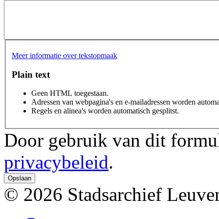
Meer informatie over tekstopmaak
Plain text
Geen HTML toegestaan.
Adressen van webpagina's en e-mailadressen worden automat
Regels en alinea's worden automatisch gesplitst.
Door gebruik van dit formul
privacybeleid
.
© 2026 Stadsarchief Leuve