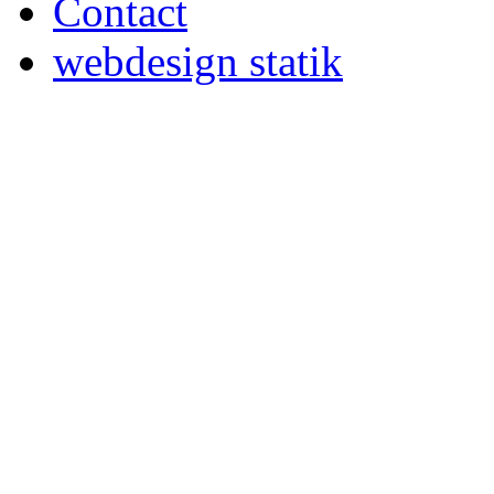
Contact
webdesign statik