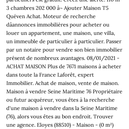
3 chambres 202 000 â¬ Ajouter Maison T5
Quéven Achat. Moteur de recherche
dâannonces immobilières pour acheter ou
louer un appartement, une maison, une villa,
un immeuble de particulier à particulier. Passer
par un notaire pour vendre son bien immobilier
présent de nombreux avantages. 08/01/2021 -
ACHAT MAISON Plus de 7671 maisons à acheter
dans toute la France Laforêt, expert
Immobilier. Achat de maison, vente de maison.
Maison à vendre Seine Maritime 76 Propriétaire
ou futur acquéreur, vous êtes à la recherche
d'une maison à vendre dans la Seine Maritime
(76), alors vous êtes au bon endroit. Trouver
une agence. Eloyes (88510) - Maison - (0 m²)