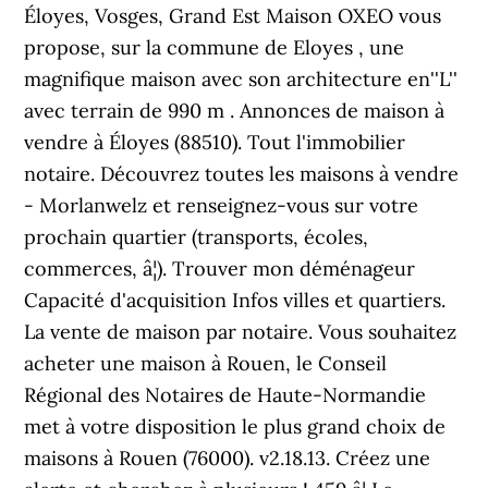
Éloyes, Vosges, Grand Est Maison OXEO vous
propose, sur la commune de Eloyes , une
magnifique maison avec son architecture en''L''
avec terrain de 990 m . Annonces de maison à
vendre à Éloyes (88510). Tout l'immobilier
notaire. Découvrez toutes les maisons à vendre
- Morlanwelz et renseignez-vous sur votre
prochain quartier (transports, écoles,
commerces, â¦). Trouver mon déménageur
Capacité d'acquisition Infos villes et quartiers.
La vente de maison par notaire. Vous souhaitez
acheter une maison à Rouen, le Conseil
Régional des Notaires de Haute-Normandie
met à votre disposition le plus grand choix de
maisons à Rouen (76000). v2.18.13. Créez une